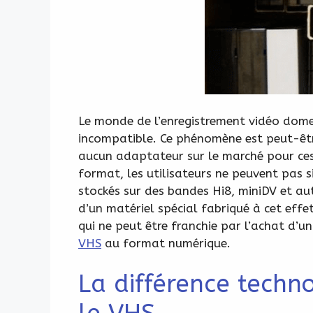
Le monde de l’enregistrement vidéo dome
incompatible. Ce phénomène est peut-être
aucun adaptateur sur le marché pour ces d
format, les utilisateurs ne peuvent pas 
stockés sur des bandes Hi8, miniDV et au
d’un matériel spécial fabriqué à cet effe
qui ne peut être franchie par l’achat d’
VHS
au format numérique.
La différence techn