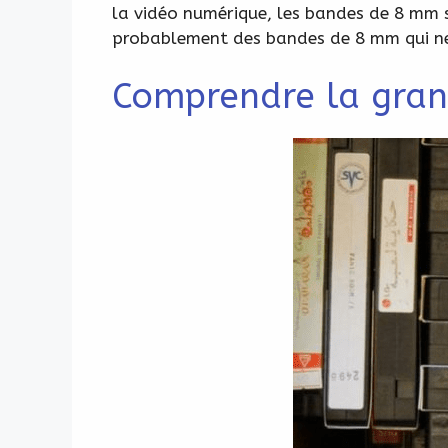
la vidéo numérique, les bandes de 8 mm
probablement des bandes de 8 mm qui ne 
Comprendre la gran